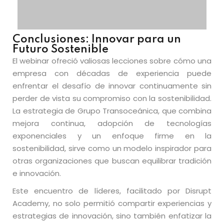
Conclusiones: Innovar para un
Futuro Sostenible
El webinar ofreció valiosas lecciones sobre cómo una
empresa con décadas de experiencia puede
enfrentar el desafío de innovar continuamente sin
perder de vista su compromiso con la sostenibilidad.
La estrategia de Grupo Transoceánica, que combina
mejora continua, adopción de tecnologías
exponenciales y un enfoque firme en la
sostenibilidad, sirve como un modelo inspirador para
otras organizaciones que buscan equilibrar tradición
e innovación.
Este encuentro de líderes, facilitado por Disrupt
Academy, no solo permitió compartir experiencias y
estrategias de innovación, sino también enfatizar la