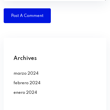
Archives
marzo 2024
febrero 2024
enero 2024