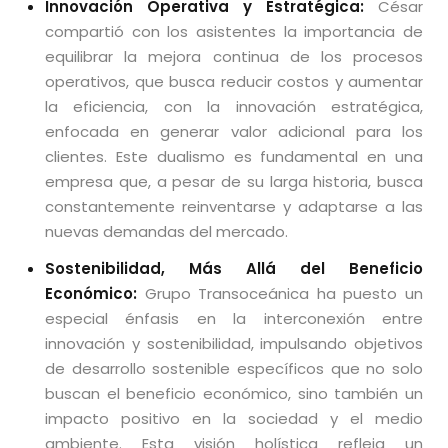
Innovación Operativa y Estratégica:
César
compartió con los asistentes la importancia de
equilibrar la mejora continua de los procesos
operativos, que busca reducir costos y aumentar
la eficiencia, con la innovación estratégica,
enfocada en generar valor adicional para los
clientes. Este dualismo es fundamental en una
empresa que, a pesar de su larga historia, busca
constantemente reinventarse y adaptarse a las
nuevas demandas del mercado.
Sostenibilidad, Más Allá del Beneficio
Económico:
Grupo Transoceánica ha puesto un
especial énfasis en la interconexión entre
innovación y sostenibilidad, impulsando objetivos
de desarrollo sostenible específicos que no solo
buscan el beneficio económico, sino también un
impacto positivo en la sociedad y el medio
ambiente. Esta visión holística refleja un