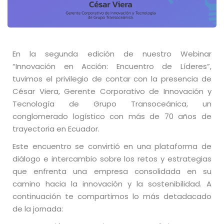
En la segunda edición de nuestro Webinar
“Innovación en Acción: Encuentro de Líderes”,
tuvimos el privilegio de contar con la presencia de
César Viera, Gerente Corporativo de Innovación y
Tecnología de Grupo Transoceánica, un
conglomerado logístico con más de 70 años de
trayectoria en Ecuador.
Este encuentro se convirtió en una plataforma de
diálogo e intercambio sobre los retos y estrategias
que enfrenta una empresa consolidada en su
camino hacia la innovación y la sostenibilidad. A
continuación te compartimos lo más detadacado
de la jornada: