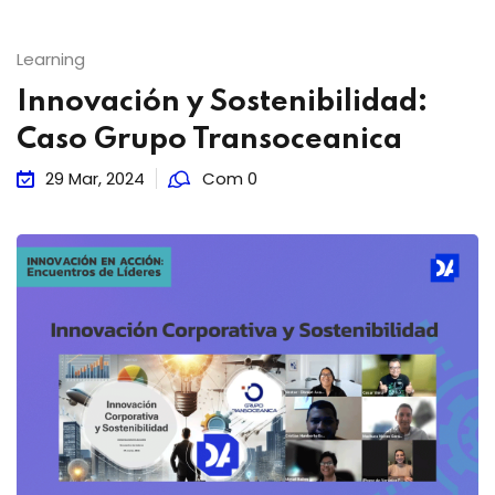
Learning
Innovación y Sostenibilidad:
Caso Grupo Transoceanica
29 Mar, 2024
Com 0