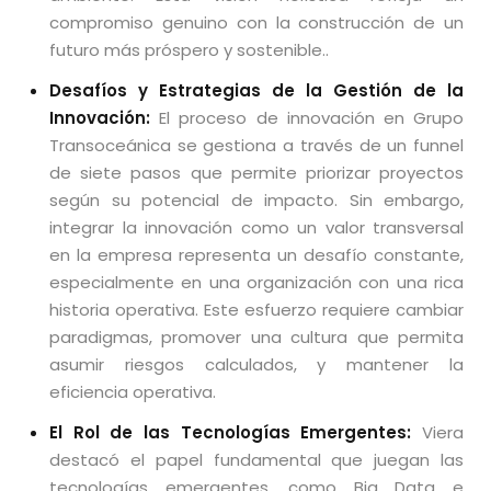
compromiso genuino con la construcción de un
futuro más próspero y sostenible..
Desafíos y Estrategias de la Gestión de la
Innovación:
El proceso de innovación en Grupo
Transoceánica se gestiona a través de un funnel
de siete pasos que permite priorizar proyectos
según su potencial de impacto. Sin embargo,
integrar la innovación como un valor transversal
en la empresa representa un desafío constante,
especialmente en una organización con una rica
historia operativa. Este esfuerzo requiere cambiar
paradigmas, promover una cultura que permita
asumir riesgos calculados, y mantener la
eficiencia operativa.
El Rol de las Tecnologías Emergentes:
Viera
destacó el papel fundamental que juegan las
tecnologías emergentes, como Big Data e