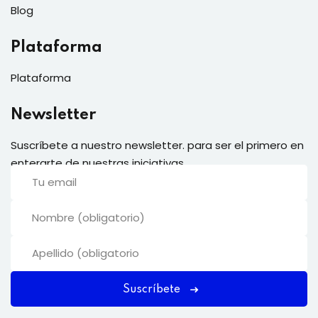
Términos y Condiciones
Bootcamps
Eventos
Blog
Plataforma
Plataforma
Newsletter
Suscríbete a nuestro newsletter. para ser el primero en
enterarte de nuestras iniciativas.