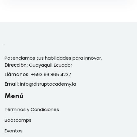
Potenciamos tus habilidades para innovar.
Dirección:
Guayaquil, Ecuador
Llámanos:
+593 96 865 4237
Email:
info@disruptacademy.la
Menú