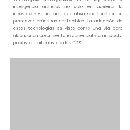
inteligencia artificial, no solo en acelerar la
innovación y eficiencia operativa, sino también en
promover prácticas sostenibles. La adopción de
estas tecnologías es vista como una vía para
alcanzar un crecimiento exponencial y un impacto
positivo significativo en los ODS.