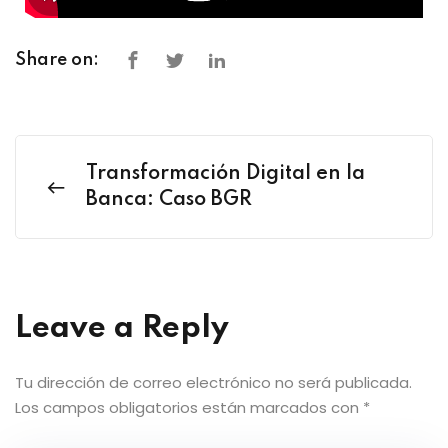
Share on:
Transformación Digital en la
Banca: Caso BGR
Leave a Reply
Tu dirección de correo electrónico no será publicada.
Los campos obligatorios están marcados con
*