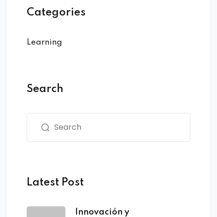
Categories
Learning
Search
Latest Post
Innovación y