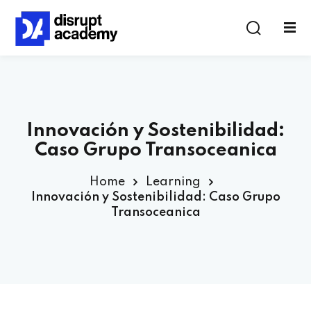
Innovación y Sostenibilidad:
Caso Grupo Transoceanica
Home
Learning
Innovación y Sostenibilidad: Caso Grupo
Transoceanica