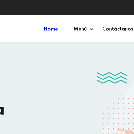
Home
Menú
Contáctanos
a