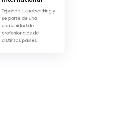
Internacional
Expande tu networking y
se parte de una
comunidad de
profesionales de
distintos países.