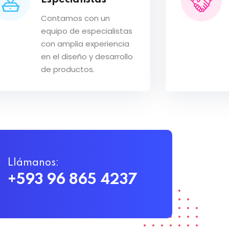
Especialistas
Contamos con un
equipo de especialistas
con amplia experiencia
en el diseño y desarrollo
de productos.
Llámanos:
+593 96 865 4237