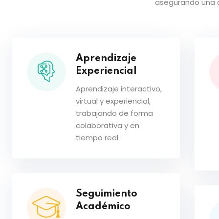
asegurando una c
Aprendizaje
Experiencial
Aprendizaje interactivo,
virtual y experiencial,
trabajando de forma
colaborativa y en
tiempo real.
Seguimiento
Académico