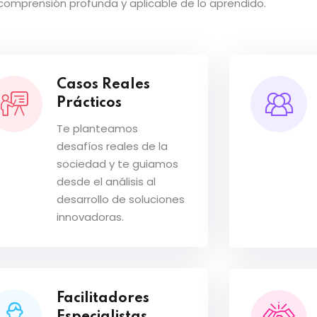
omprensión profunda y aplicable de lo aprendido.
Casos Reales
Prácticos
Te planteamos
desafíos reales de la
sociedad y te guiamos
desde el análisis al
desarrollo de soluciones
innovadoras.
Facilitadores