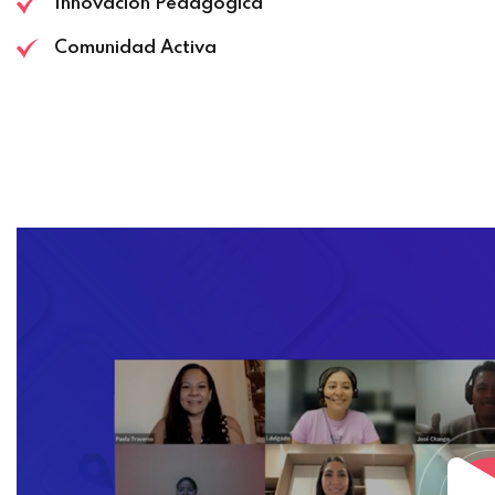
Innovación Pedagógica
Comunidad Activa