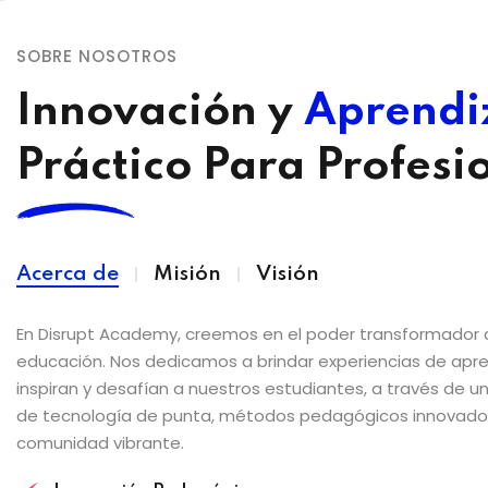
SOBRE NOSOTROS
Innovación y
Aprendi
Práctico Para Profesi
Acerca de
Misión
Visión
En Disrupt Academy, creemos en el poder transformador 
educación. Nos dedicamos a brindar experiencias de apr
inspiran y desafían a nuestros estudiantes, a través de 
de tecnología de punta, métodos pedagógicos innovado
comunidad vibrante.