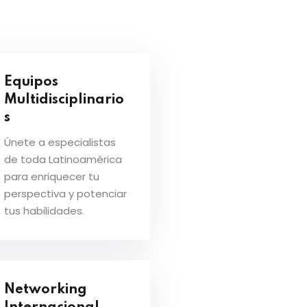
Equipos
Multidisciplinario
s
Únete a especialistas
de toda Latinoamérica
para enriquecer tu
perspectiva y potenciar
tus habilidades.
Networking