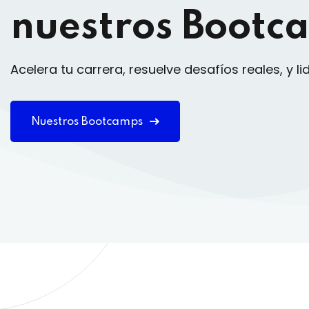
nuestros Bootc
Acelera tu carrera, resuelve desafíos reales, y lid
Nuestros Bootcamps