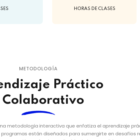
ÍSES
HORAS DE CLASES
METODOLOGÍA
ndizaje Práctico
 Colaborativo
a metodología interactiva que enfatiza el aprendizaje prá
os programas están diseñados para sumergirte en desafíos 