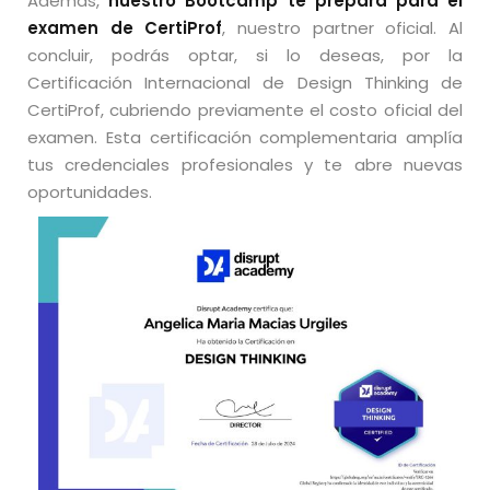
Además,
nuestro Bootcamp te prepara para el
examen de CertiProf
, nuestro partner oficial. Al
concluir, podrás optar, si lo deseas, por la
Certificación Internacional de Design Thinking de
CertiProf, cubriendo previamente el costo oficial del
examen. Esta certificación complementaria amplía
tus credenciales profesionales y te abre nuevas
oportunidades.