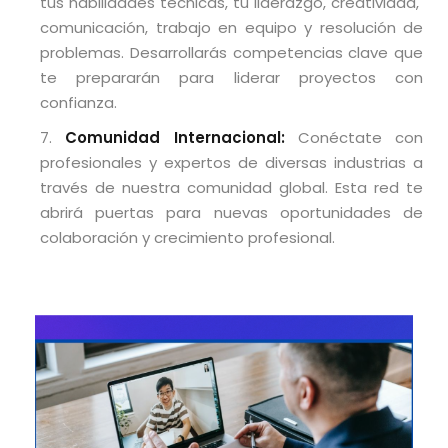
tus habilidades técnicas, tu liderazgo, creatividad,
comunicación, trabajo en equipo y resolución de
problemas. Desarrollarás competencias clave que
te prepararán para liderar proyectos con
confianza.
Comunidad Internacional:
Conéctate con
profesionales y expertos de diversas industrias a
través de nuestra comunidad global. Esta red te
abrirá puertas para nuevas oportunidades de
colaboración y crecimiento profesional.