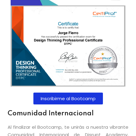
Inscribirme al Bootcamp
Comunidad Internacional
Al finalizar el Bootcamp, te unirás a nuestra vibrante
Comunidad Internacional de Disrupt Academy,