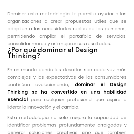
Dominar esta metodología te permite ayudar a las
organizaciones a crear propuestas útiles que se
adapten a las necesidades reales de las personas,
permitiendo ampliar el portafolio de servicios,
consolidar marca y así mejorar sus resultados.
¿Por qué dominar el Design
Thinking?
En un mundo donde los desafíos son cada vez más
complejos y las expectativas de los consumidores
continúan evolucionando,
dominar el Design
Thinking
se ha convertido en un
a
habilidad
esencial
para cualquier profesional que aspire a
liderar la innovación y el cambio.
Esta metodología no solo mejora la capacidad de
identificar problemas profundamente arraigados y
generar soluciones creativas, sino que también