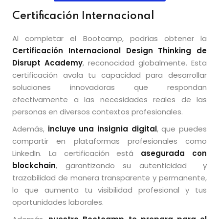
Certificación Internacional
Al completar el Bootcamp, podrías obtener la
Certificación Internacional Design Thinking de
Disrupt Academy
, reconocidad globalmente. Esta
certificación avala tu capacidad para desarrollar
soluciones innovadoras que respondan
efectivamente a las necesidades reales de las
personas en diversos contextos profesionales.
Además,
incluye una insignia digital
, que puedes
compartir en plataformas profesionales como
LinkedIn. La certificación está
asegurada con
blockchain
, garantizando su autenticidad y
trazabilidad de manera transparente y permanente,
lo que aumenta tu visibilidad profesional y tus
oportunidades laborales.