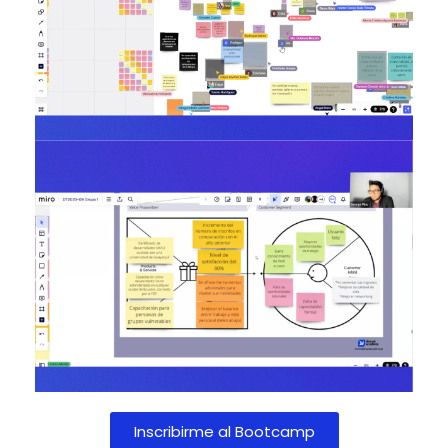
Inscribirme al Bootcamp