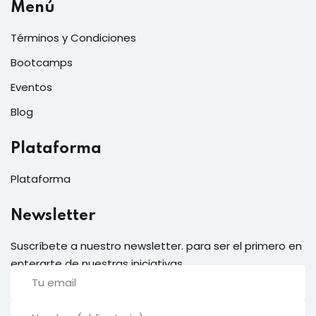
Menú
Términos y Condiciones
Bootcamps
Eventos
Blog
Plataforma
Plataforma
Newsletter
Suscríbete a nuestro newsletter. para ser el primero en
enterarte de nuestras iniciativas.