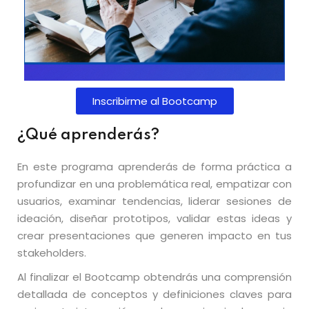
Inscribirme al Bootcamp
¿Qué aprenderás?
En este programa aprenderás de forma práctica a
profundizar en una problemática real, empatizar con
usuarios, examinar tendencias, liderar sesiones de
ideación, diseñar prototipos, validar estas ideas y
crear presentaciones que generen impacto en tus
stakeholders.
Al finalizar el Bootcamp obtendrás una comprensión
detallada de conceptos y definiciones claves para