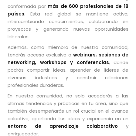
conformada por
más de 600 profesionales de 18
países.
Esta red global se mantiene activa,
intercambiando conocimientos, colaborando en
proyectos y generando nuevas oportunidades
laborales.
Además, como miembro de nuestra comunidad,
tendrás acceso exclusivo a
webinars, sesiones de
networking, workshops y conferencias
, donde
podrás compartir ideas, aprender de líderes de
diversas industrias y construir relaciones
profesionales duraderas.
En nuestra comunidad, no solo accederás a las
últimas tendencias y prácticas en tu área, sino que
también desempeñarás un rol crucial en el avance
colectivo, aportando tus ideas y experiencia en un
entorno de aprendizaje colaborativo
y
enriquecedor.