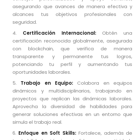
asegurando que avances de manera efectiva y
alcances tus objetivos profesionales con
seguridad.
Certificación Internacional:
Obtén una
certificación reconocida globalmente, asegurada
con blockchain, que verifica de manera
transparente y permanente tus logros,
potenciando tu perfil y aumentando tus
oportunidades laborales.
Trabajo en Equipo:
Colabora en equipos
dinámicos y multidisciplinarios, trabajando en
proyectos que replican las dinámicas laborales.
Aprovecha la diversidad de habilidades para
generar soluciones efectivas en un entorno que
simula el trabajo real.
Enfoque en Soft Skills:
Fortalece, además de