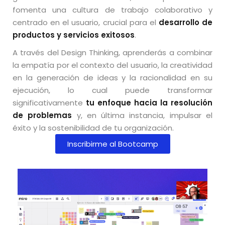
fomenta una cultura de trabajo colaborativo y
centrado en el usuario, crucial para el
desarrollo de
productos y servicios exitosos
.
A través del Design Thinking, aprenderás a combinar
la empatía por el contexto del usuario, la creatividad
en la generación de ideas y la racionalidad en su
ejecución, lo cual puede transformar
significativamente
tu enfoque hacia la resolución
de problemas
y, en última instancia, impulsar el
éxito y la sostenibilidad de tu organización.
Inscribirme al Bootcamp