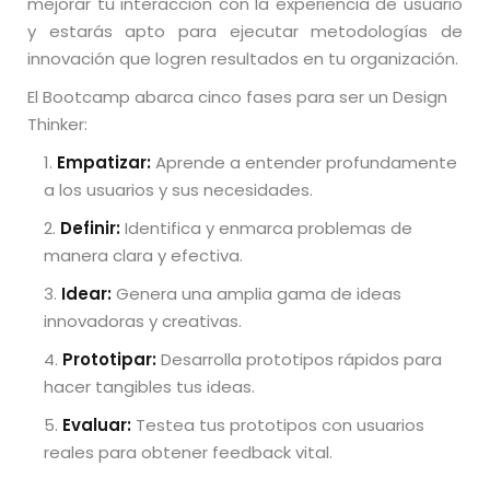
mejorar tu interacción con la experiencia de usuario
y estarás apto para ejecutar metodologías de
innovación que logren resultados en tu organización.
El Bootcamp abarca cinco fases para ser un Design
Thinker:
Empatizar:
Aprende a entender profundamente
a los usuarios y sus necesidades.
Definir:
Identifica y enmarca problemas de
manera clara y efectiva.
Idear:
Genera una amplia gama de ideas
innovadoras y creativas.
Prototipar:
Desarrolla prototipos rápidos para
hacer tangibles tus ideas.
Evaluar:
Testea tus prototipos con usuarios
reales para obtener feedback vital.