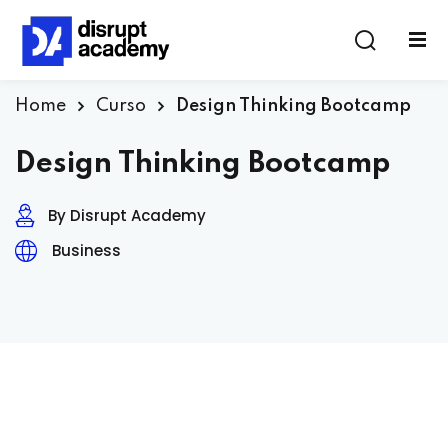
Home
Curso
Design Thinking Bootcamp
Design Thinking Bootcamp
By Disrupt Academy
Business