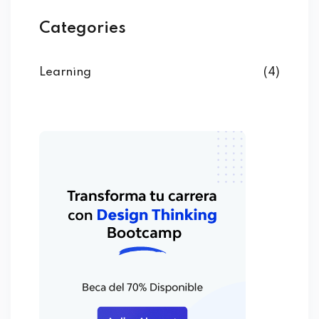
Categories
Learning
(4)