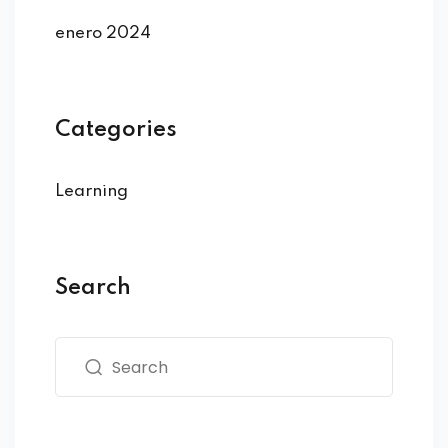
enero 2024
Categories
Learning
Search