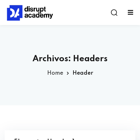
Archivos:
Headers
Home
Header