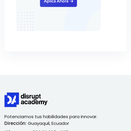
Potenciamos tus habilidades para innovar.
Dirección:
Guayaquil, Ecuador