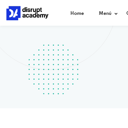
Home
Menú