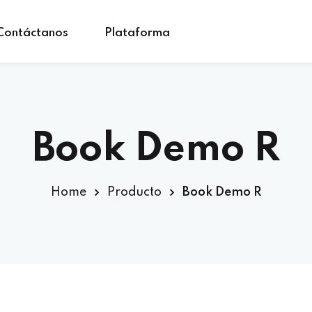
Contáctanos
Plataforma
Book Demo R
Home
Producto
Book Demo R