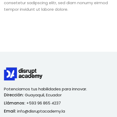
consetetur sadipscing elitr, sed diam nonumy eirmod
tempor invidunt ut labore dolore.
Potenciamos tus habilidades para innovar.
Dirección:
Guayaquil, Ecuador
Llámanos:
+593 96 865 4237
Email:
info@disruptacademy.la