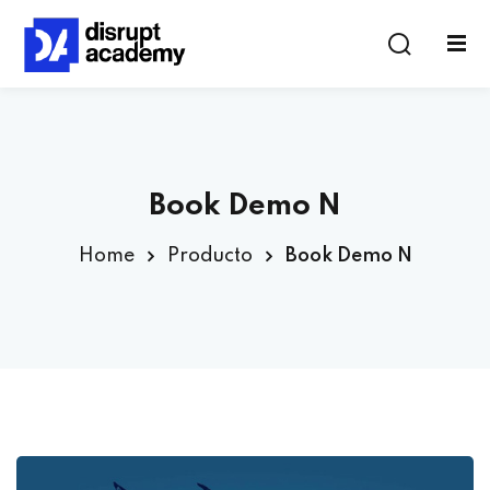
Book Demo N
Home
Producto
Book Demo N