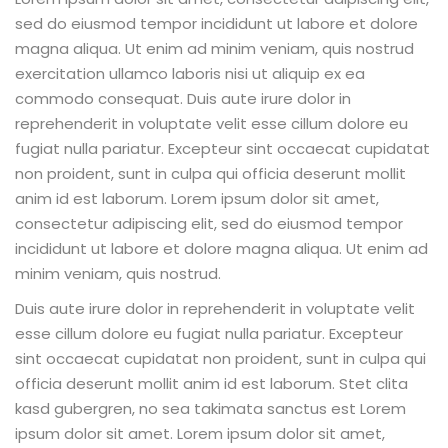
sed do eiusmod tempor incididunt ut labore et dolore
magna aliqua. Ut enim ad minim veniam, quis nostrud
exercitation ullamco laboris nisi ut aliquip ex ea
commodo consequat. Duis aute irure dolor in
reprehenderit in voluptate velit esse cillum dolore eu
fugiat nulla pariatur. Excepteur sint occaecat cupidatat
non proident, sunt in culpa qui officia deserunt mollit
anim id est laborum. Lorem ipsum dolor sit amet,
consectetur adipiscing elit, sed do eiusmod tempor
incididunt ut labore et dolore magna aliqua. Ut enim ad
minim veniam, quis nostrud.
Duis aute irure dolor in reprehenderit in voluptate velit
esse cillum dolore eu fugiat nulla pariatur. Excepteur
sint occaecat cupidatat non proident, sunt in culpa qui
officia deserunt mollit anim id est laborum. Stet clita
kasd gubergren, no sea takimata sanctus est Lorem
ipsum dolor sit amet. Lorem ipsum dolor sit amet,