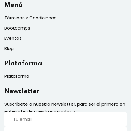
Menú
Términos y Condiciones
Bootcamps
Eventos
Blog
Plataforma
Plataforma
Newsletter
Suscríbete a nuestro newsletter. para ser el primero en
enterarte de nuestras iniciativas.