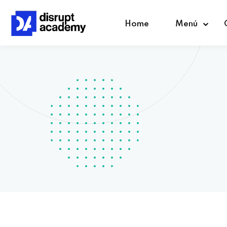
Home
Menú