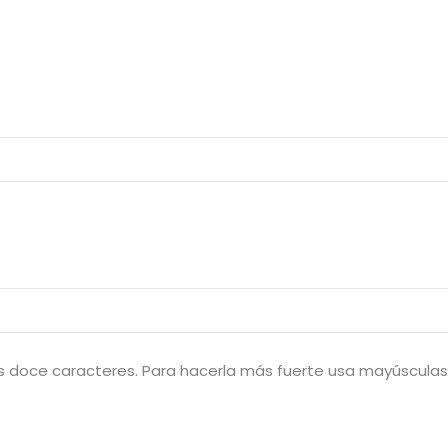
 doce caracteres. Para hacerla más fuerte usa mayúsculas 