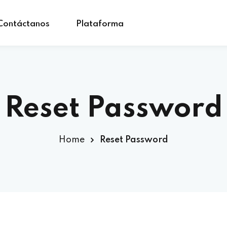
Contáctanos
Plataforma
Reset Password
Home
Reset Password