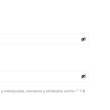
y minúsculas, números y símbolos como ! " ? $