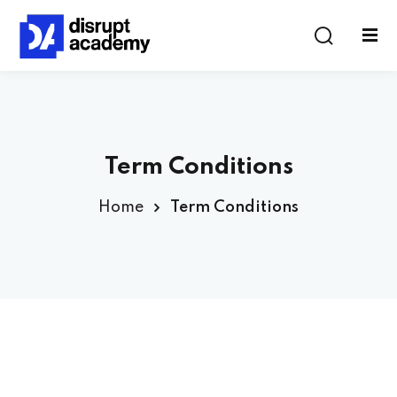
Term Conditions
Home
Term Conditions