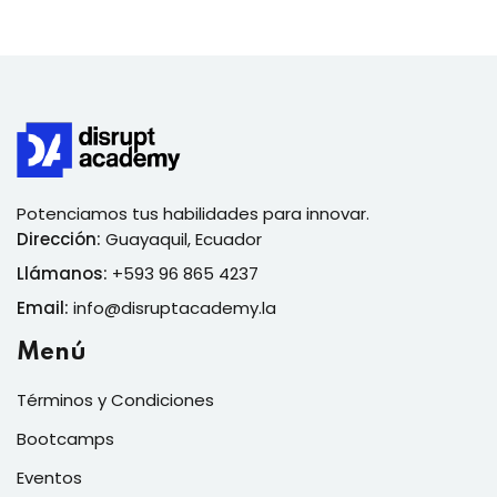
Potenciamos tus habilidades para innovar.
Dirección:
Guayaquil, Ecuador
Llámanos:
+593 96 865 4237
Email:
info@disruptacademy.la
Menú
Términos y Condiciones
Bootcamps
Eventos