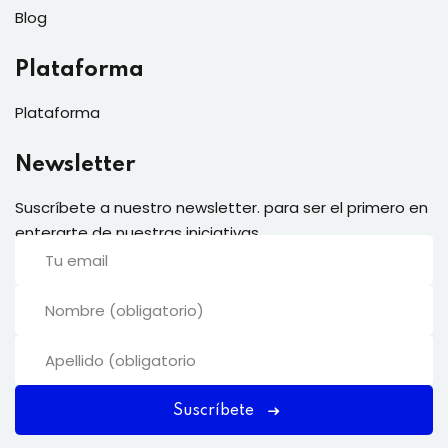
Blog
Plataforma
Plataforma
Newsletter
Suscríbete a nuestro newsletter. para ser el primero en
enterarte de nuestras iniciativas.
Suscríbete