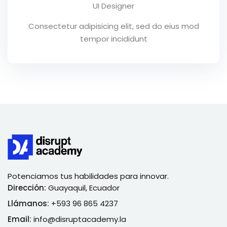
UI Designer
Consectetur adipisicing elit, sed do eius mod
tempor incididunt
Potenciamos tus habilidades para innovar.
Dirección:
Guayaquil, Ecuador
Llámanos:
+593 96 865 4237
Email:
info@disruptacademy.la