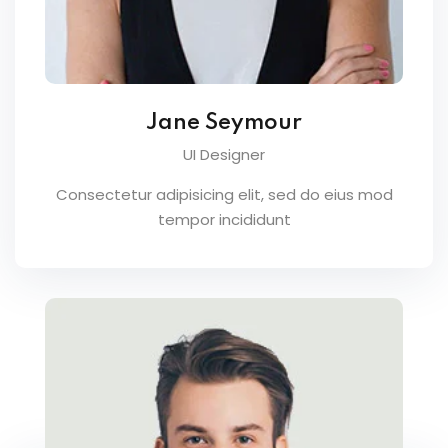
Jane Seymour
UI Designer
Consectetur adipisicing elit, sed do eius mod
tempor incididunt