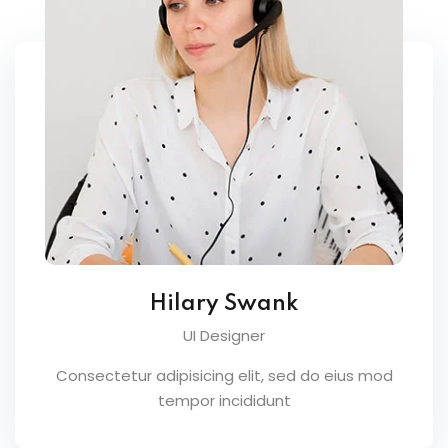
Hilary Swank
UI Designer
Consectetur adipisicing elit, sed do eius mod
tempor incididunt