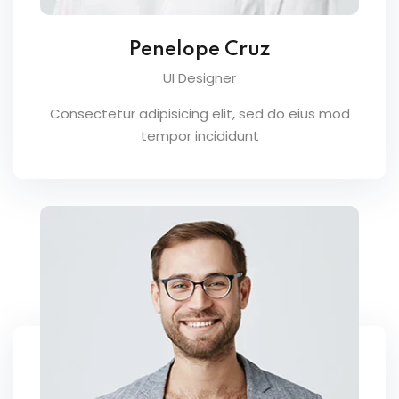
Penelope Cruz
UI Designer
Consectetur adipisicing elit, sed do eius mod
tempor incididunt