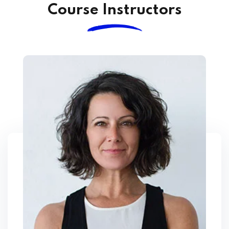
Course Instructors