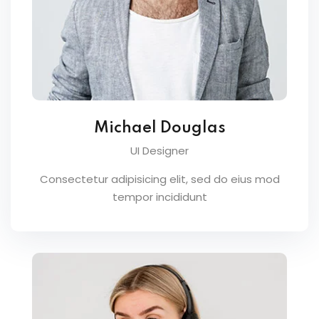
Michael Douglas
UI Designer
Consectetur adipisicing elit, sed do eius mod
tempor incididunt