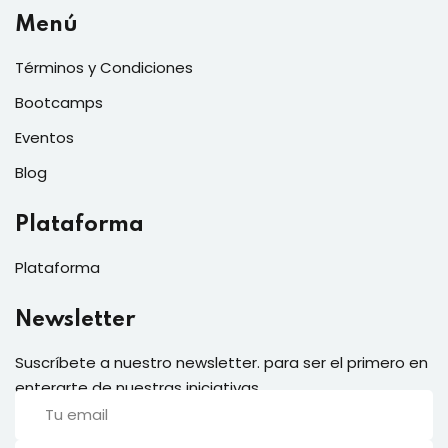
Menú
Términos y Condiciones
Bootcamps
Eventos
Blog
Plataforma
Plataforma
Newsletter
Suscríbete a nuestro newsletter. para ser el primero en
enterarte de nuestras iniciativas.