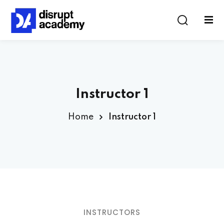
Instructor 1
Home
Instructor 1
INSTRUCTORS