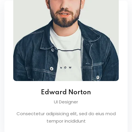
Edward Norton
UI Designer
Consectetur adipisicing elit, sed do eius mod
tempor incididunt