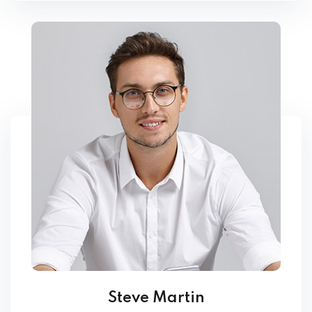
Steve Martin