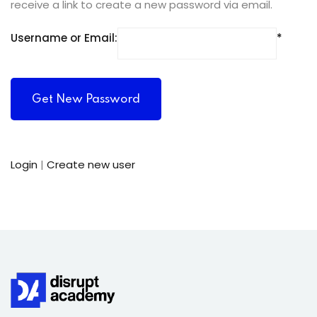
receive a link to create a new password via email.
Username or Email:
Login
|
Create new user