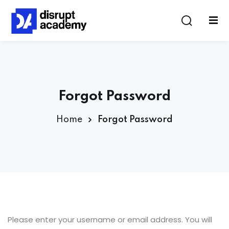
Forgot Password
Home
Forgot Password
Please enter your username or email address. You will