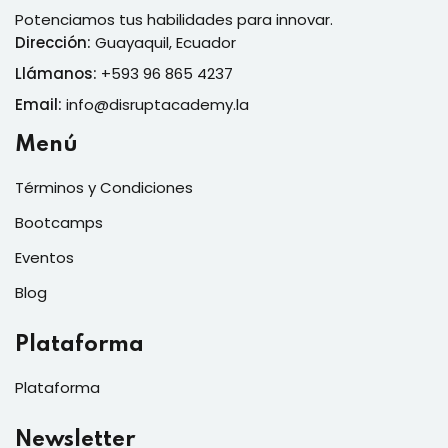
Potenciamos tus habilidades para innovar.
Dirección:
Guayaquil, Ecuador
Llámanos:
+593 96 865 4237
Email:
info@disruptacademy.la
Menú
Términos y Condiciones
Bootcamps
Eventos
Blog
Plataforma
Plataforma
Newsletter