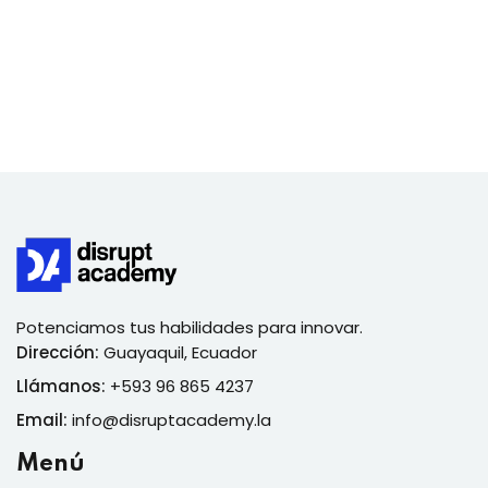
Potenciamos tus habilidades para innovar.
Dirección:
Guayaquil, Ecuador
Llámanos:
+593 96 865 4237
Email:
info@disruptacademy.la
Menú