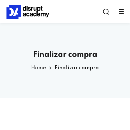
Finalizar compra
Home
Finalizar compra