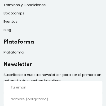
Términos y Condiciones
Bootcamps
Eventos
Blog
Plataforma
Plataforma
Newsletter
Suscríbete a nuestro newsletter. para ser el primero en
enterarte de nuestras iniciativas.