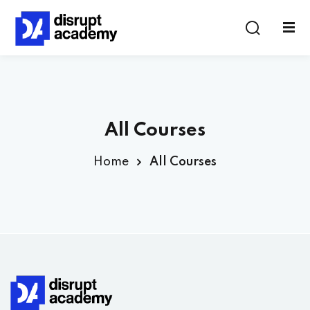
All Courses
Home
All Courses