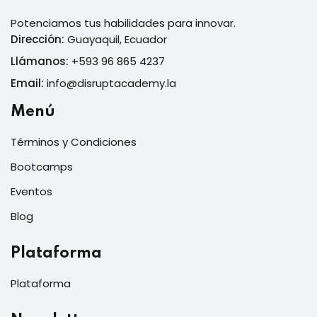
Potenciamos tus habilidades para innovar.
Dirección:
Guayaquil, Ecuador
Llámanos:
+593 96 865 4237
Email:
info@disruptacademy.la
Menú
Términos y Condiciones
Bootcamps
Eventos
Blog
Plataforma
Plataforma